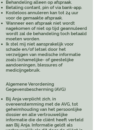
Behandeling alleen op afspraak.
Betaling contant, pin of via bank-app.
Kosteloos annuleren kan tot 24 uur
voor de gemaakte afspraak.
Wanneer een afspraak niet wordt
nagekomen of niet op tijd geannuleerd
wordt zal de behandeling toch betaald
moeten worden.
Ik stel mij niet aansprakelijk voor
schade en/of letsel door het
verzwijgen van medische informatie
zoals lichamelijke- of geestelijke
aandoeningen, blessures of
medicijngebruik.
Algemene Verordening
Gegevensbescherming (AVG)
Bij Anja verplicht zich, in
overeenstemming met de AVG, tot
geheimhouding van het persoonlijke
dossier en alle vertrouwelijke
informatie die de cliënt heeft verteld
aan Bij Anja. Informatie geldt als