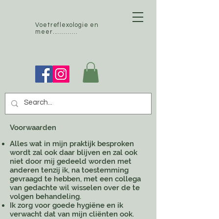
Voetreflexologie en
meer.............
Voorwaarden
Alles wat in mijn praktijk besproken
wordt zal ook daar blijven en zal ook
niet door mij gedeeld worden met
anderen tenzij ik, na toestemming
gevraagd te hebben, met een collega
van gedachte wil wisselen over de te
volgen behandeling.
Ik zorg voor goede hygiëne en ik
verwacht dat van mijn cliënten ook.